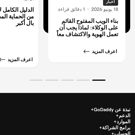
أخبار
18 يونيو 2026
·
1 دقائق قراءة
الدليل الكامل 
من الحماية المج
بناء الويب المفتوح القائم
بال أكبر
على الوكلاء: لماذا يجب أن
تعمل الهوية والاكتشاف معاً
اعرف المزيد
اعرف المزيد
نبذة عن GoDaddy
الدعم
الموارد
برامج الشراكة
الحساب