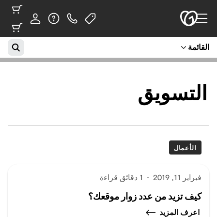
القائمة
التسويق
الأعمال
فبراير 11, 2019
·
1 دقائق قراءة
كيف تزيد من عدد زوار موقعك؟
اعرف المزيد