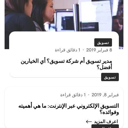
تسويق
8 فبراير 2019
·
1 دقائق قراءة
مدير تسويق أم شركة تسويق؟ أي الخيارين
أفضل؟
تسويق
فبراير 8, 2019
·
1 دقائق قراءة
التسويق الإلكتروني عبر الإنترنت: ما هي أهميته
وفوائده؟
اعرف المزيد