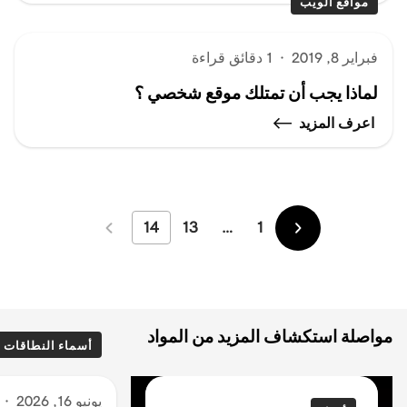
مواقع الويب
فبراير 8, 2019
·
1 دقائق قراءة
لماذا يجب أن تمتلك موقع شخصي ؟
اعرف المزيد
14
13
…
1
الأحدث
الأقدم
مواصلة استكشاف المزيد من المواد
أسماء النطاقات
يونيو 16, 2026
·