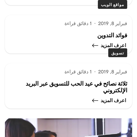
مواقع الويب
فبراير 8, 2019
·
1 دقائق قراءة
فوائد التدوين
اعرف المزيد
تسويق
فبراير 8, 2019
·
1 دقائق قراءة
ثلاثة نصائح في عيد الحب للتسويق عبر البريد
الإلكتروني
اعرف المزيد