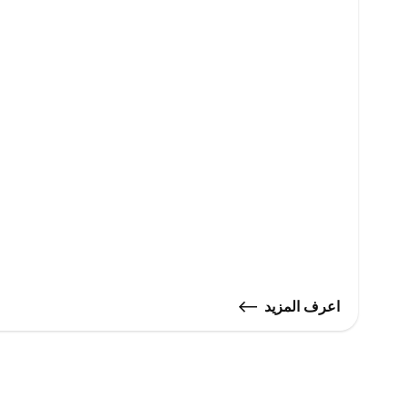
اعرف المزيد