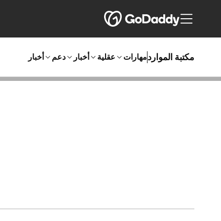
مكتبة الموارد
مهارات
عقلية
أخبار
دعم
أخبار