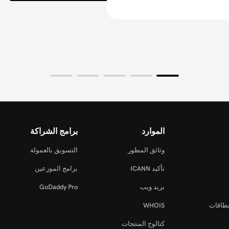
الموارد
برامج الشراكة
وثائق المطور
التسويق بالعمولة
تأكيد ICANN
برامج الموزعين
بريد ويب
GoDaddy Pro
نطاقات
WHOIS
كتالوج المنتجات