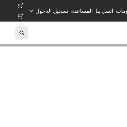
مات
اتصل بنا
المساعدة
تسجيل الدخول