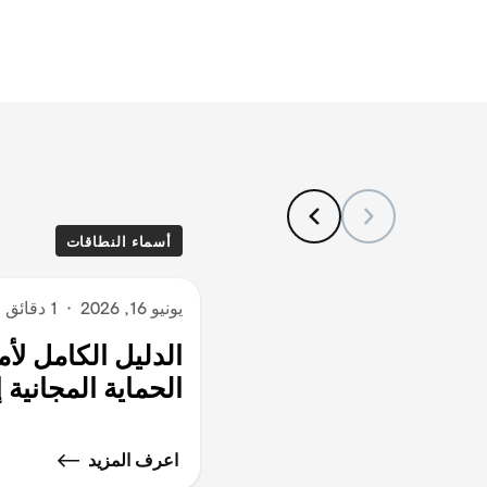
أسماء النطاقات
يونيو 16, 2026
·
1 دقائق قراءة
الدليل الكامل لأ
الحماية المجانية 
اعرف المزيد