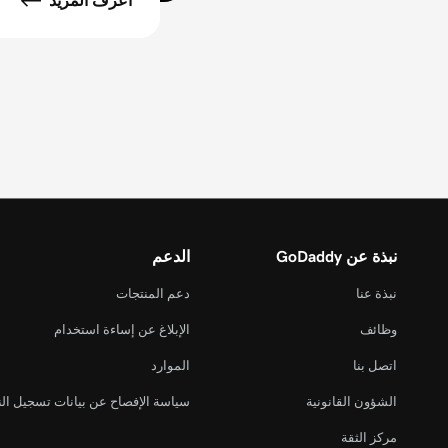
اعرف المزيد
نبذة عن GoDaddy
الدعم
نبذة عنا
دعم المنتجات
وظائف
الإبلاغ عن إساءة استخدام
اتصل بنا
الموارد
الشؤون القانونية
سياسة الإفصاح عن بيانات تسجيل ال
مركز الثقة