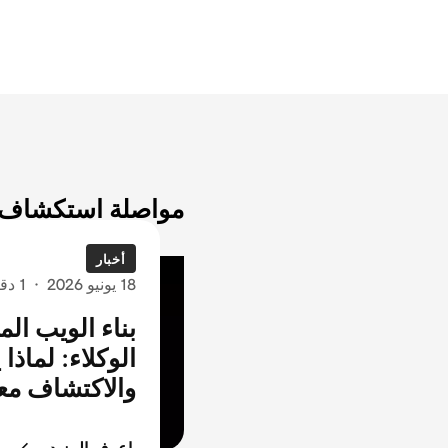
مواصلة استكشاف ا
أخبار
18 يونيو 2026
·
1 دقائق قراءة
بناء الويب الم
الوكلاء: لماذا
والاكتشاف معا