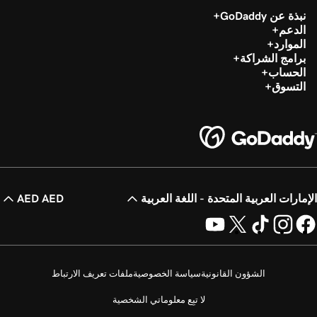
نبذة عن GoDaddy
الدعم
الموارد
برامج الشراكة
الحساب
التسوق
الإمارات العربية المتحدة - اللغة العربية
AED AED
الشؤون القانونية
سياسة الخصوصية
ملفات تعريف الارتباط
لا تبِع معلوماتي الشخصية