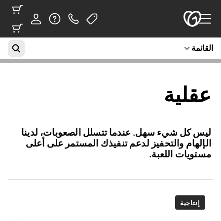
القائمة
عقلية
ليس كل شيء سهل. عندما تتسلل الصعوبات، لدينا
الإلهام والتحفيز لدعم تنفيذك المستمر على أعلى
مستويات اللعبة.
إنتاجية