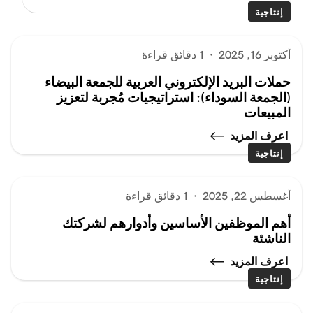
إنتاجية
أكتوبر 16, 2025
·
1 دقائق قراءة
حملات البريد الإلكتروني العربية للجمعة البيضاء
(الجمعة السوداء): استراتيجيات مُجربة لتعزيز
المبيعات
اعرف المزيد
إنتاجية
أغسطس 22, 2025
·
1 دقائق قراءة
أهم الموظفين الأساسين وأدوارهم لشركتك
الناشئة
اعرف المزيد
إنتاجية