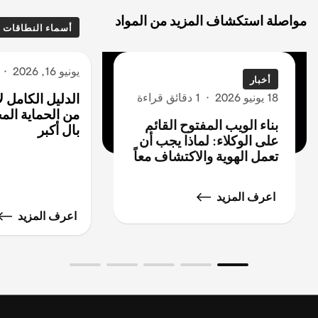
مواصلة استكشاف المزيد من المواد
أسماء النطاقات
يونيو 16, 2026
·
أخبار
18 يونيو 2026
·
1 دقائق قراءة
الدليل الكامل 
من الحماية المج
بناء الويب المفتوح القائم
بال أكبر
على الوكلاء: لماذا يجب أن
تعمل الهوية والاكتشاف معاً
اعرف المزيد
اعرف المزيد