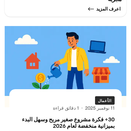
اعرف المزيد
الأعمال
11 نوفمبر 2025
·
1 دقائق قراءة
30+ فكرة مشروع صغير مربح وسهل البدء
بميزانية منخفضة لعام 2026