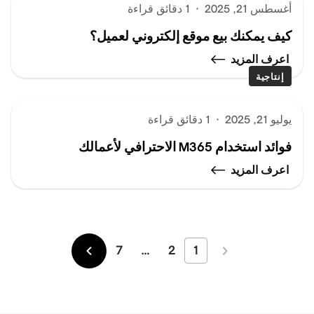
أغسطس 21, 2025
·
1 دقائق قراءة
كيف يمكنك بيع موقع إلكتروني لعميل؟
اعرف المزيد
إنتاجية
يوليو 21, 2025
·
1 دقائق قراءة
فوائد استخدام M365 الاحترافي لأعمالك
اعرف المزيد
7
…
2
1
الأحدث
الأقدم