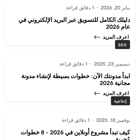
يناير 20, 2026
·
1 دقائق قراءة
دليلك الكامل للتسويق عبر البريد الإلكتروني في
عام 2026
اعرف المزيد
SEO
ديسمبر 23, 2025
·
1 دقائق قراءة
ابدأ مدونتك الآن: خطوات بسيطة لإنشاء مدونة
مجانية 2026
اعرف المزيد
إنتاجية
نوفمبر 18, 2025
·
1 دقائق قراءة
كيف تبدأ مشروع أونلاين في 2026 – 8 خطوات
مُجربة