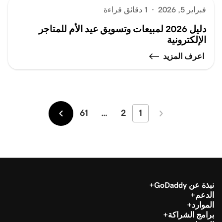
فبراير 5, 2026
·
1 دقائق قراءة
دليل 2026 لمبيعات وتسويق عيد الأم للمتاجر
الإلكترونية
اعرف المزيد
61
…
2
1
الأحدث
الأقدم
نبذة عن GoDaddy
الدعم
الموارد
برامج الشراكة