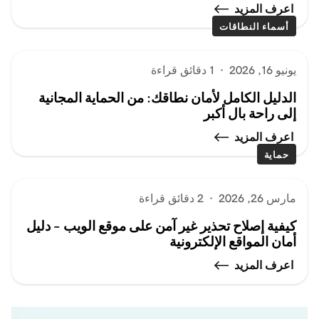
اعرف المزيد
أسماء النطاقات
يونيو 16, 2026
·
1 دقائق قراءة
الدليل الكامل لأمان نطاقك: من الحماية المجانية
إلى راحة بال أكبر
اعرف المزيد
حماية
مارس 26, 2026
·
2 دقائق قراءة
كيفية إصلاح تحذير غير آمن على موقع الويب – دليل
أمان المواقع الإلكترونية
اعرف المزيد