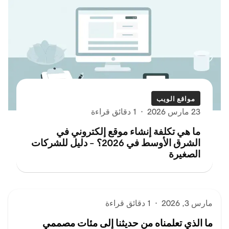
مواقع الويب
23 مارس 2026
·
1 دقائق قراءة
ما هي تكلفة إنشاء موقع إلكتروني في
الشرق الأوسط في 2026؟ – دليل للشركات
الصغيرة
مارس 3, 2026
·
1 دقائق قراءة
ما الذي تعلمناه من حديثنا إلى مئات مصممي