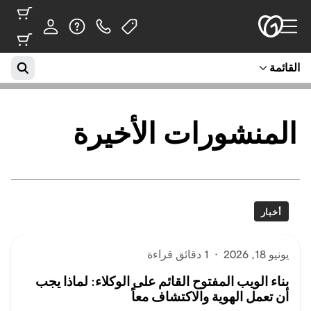
القائمة
المنشورات الأخيرة
أخبار
يونيو 18, 2026
·
1 دقائق قراءة
بناء الويب المفتوح القائم على الوكلاء: لماذا يجب
أن تعمل الهوية والاكتشاف معاً