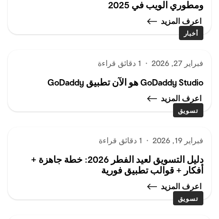
ومطوري الويب في 2025
اعرف المزيد
أخبار
فبراير 27, 2026
·
1 دقائق قراءة
GoDaddy Studio هو الآن تطبيق GoDaddy
اعرف المزيد
تسويق
فبراير 19, 2026
·
1 دقائق قراءة
دليل التسويق لعيد الفطر 2026: خطة جاهزة +
أفكار + قوالب تطبيق فورية
اعرف المزيد
تسويق