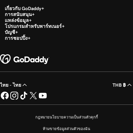
เกี่ยวกับ GoDaddy
การสนับสนุน
แหล่งข้อมูล
โปรแกรมสำหรับพาร์ทเนอร์
บัญชี
การชอปปิ้ง
ไทย - ไทย
THB ฿
กฎหมาย
นโยบายความเป็นส่วนตัว
คุกกี้
ห้ามขายข้อมูลส่วนตัวของฉัน