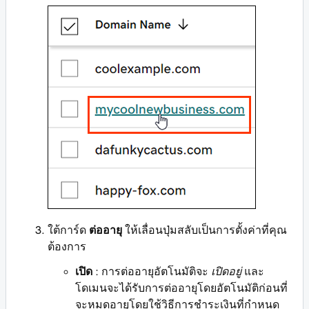
ใต้การ์ด
ต่ออายุ
ให้เลื่อนปุ่มสลับเป็นการตั้งค่าที่คุณ
ต้องการ
เปิด
: การต่ออายุอัตโนมัติจะ
เปิดอยู่
และ
โดเมนจะได้รับการต่ออายุโดยอัตโนมัติก่อนที่
จะหมดอายุโดยใช้วิธีการชำระเงินที่กำหนด