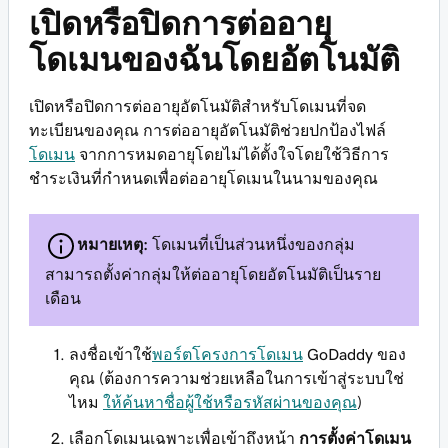
เปิดหรือปิดการต่ออายุ
โดเมนของฉันโดยอัตโนมัติ
เปิดหรือปิดการต่ออายุอัตโนมัติสำหรับโดเมนที่จด
ทะเบียนของคุณ การต่ออายุอัตโนมัติช่วยปกป้องไฟล์
โดเมน
จากการหมดอายุโดยไม่ได้ตั้งใจโดยใช้วิธีการ
ชำระเงินที่กำหนดเพื่อต่ออายุโดเมนในนามของคุณ
หมายเหตุ:
โดเมนที่เป็นส่วนหนึ่งของกลุ่ม
สามารถตั้งค่ากลุ่มให้ต่ออายุโดยอัตโนมัติเป็นราย
เดือน
ลงชื่อเข้าใช้
พอร์ตโครงการโดเมน
GoDaddy ของ
คุณ (ต้องการความช่วยเหลือในการเข้าสู่ระบบใช่
ไหม
ให้ค้นหาชื่อผู้ใช้หรือรหัสผ่านของคุณ
)
เลือกโดเมนเฉพาะเพื่อเข้าถึงหน้า
การตั้งค่าโดเมน