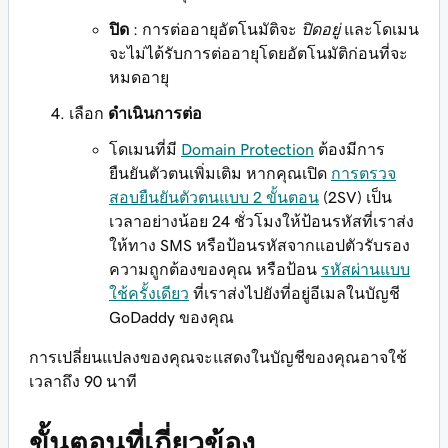
ปิด
: การต่ออายุอัตโนมัติจะ
ปิดอยู่
และโดเมน
จะไม่ได้รับการต่ออายุโดยอัตโนมัติก่อนที่จะ
หมดอายุ
เลือก
ดำเนินการต่อ
โดเมนที่มี
Domain Protection
ต้องมีการ
ยืนยันตัวตนเพิ่มเติม หากคุณเปิด
การตรวจ
สอบยืนยันตัวตนแบบ 2 ขั้นตอน
(2SV) เป็น
เวลาอย่างน้อย 24 ชั่วโมงให้ป้อนรหัสที่เราส่ง
ให้ทาง SMS หรือป้อนรหัสจากแอปตัวรับรอง
ความถูกต้องของคุณ หรือป้อน
รหัสผ่านแบบ
ใช้ครั้งเดียว
ที่เราส่งไปยังที่อยู่อีเมลในบัญชี
GoDaddy ของคุณ
การเปลี่ยนแปลงของคุณจะแสดงในบัญชีของคุณอาจใช้
เวลาถึง 90 นาที
ขั้นตอนที่เกี่ยวข้อง