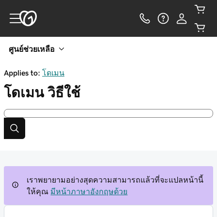
ศูนย์ช่วยเหลือ
Applies to:
โดเมน
โดเมน
วิธีใช้
เราพยายามอย่างสุดความสามารถแล้วที่จะแปลหน้านี้
ให้คุณ
มีหน้าภาษาอังกฤษด้วย