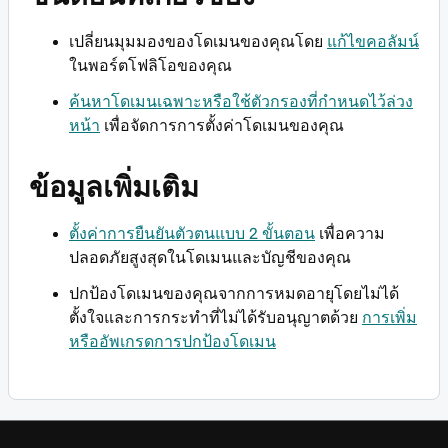
เปลี่ยนมุมมองของโดเมนของคุณโดย
แก้ไขคอลัมน์
ในพอร์ตโฟลิโอของคุณ
ค้นหาโดเมนเฉพาะหรือใช้ตัวกรองที่กำหนดไว้ล่วง
หน้า
เพื่อจัดการการตั้งค่าโดเมนของคุณ
ข้อมูลเพิ่มเติม
ตั้งค่าการยืนยันตัวตนแบบ 2 ขั้นตอน
เพื่อความ
ปลอดภัยสูงสุดในโดเมนและบัญชีของคุณ
ปกป้องโดเมนของคุณจากการหมดอายุโดยไม่ได้
ตั้งใจและการกระทำที่ไม่ได้รับอนุญาตด้วย
การเพิ่ม
หรืออัพเกรดการปกป้องโดเมน