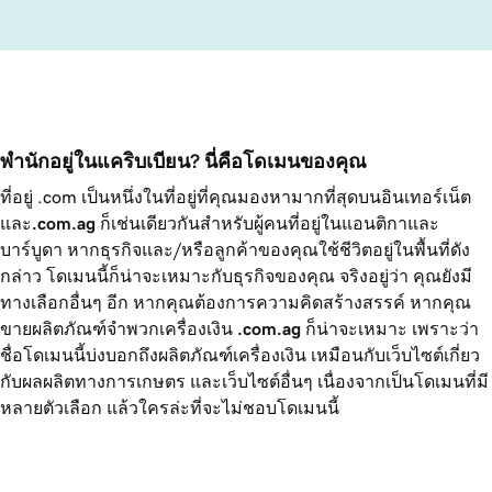
พำนักอยู่ในแคริบเบียน? นี่คือโดเมนของคุณ
ที่อยู่ .com เป็นหนึ่งในที่อยู่ที่คุณมองหามากที่สุดบนอินเทอร์เน็ต
และ
.com.ag
ก็เช่นเดียวกันสำหรับผู้คนที่อยู่ในแอนติกาและ
บาร์บูดา หากธุรกิจและ/หรือลูกค้าของคุณใช้ชีวิตอยู่ในพื้นที่ดัง
กล่าว โดเมนนี้ก็น่าจะเหมาะกับธุรกิจของคุณ จริงอยู่ว่า คุณยังมี
ทางเลือกอื่นๆ อีก หากคุณต้องการความคิดสร้างสรรค์ หากคุณ
ขายผลิตภัณฑ์จำพวกเครื่องเงิน
.com.ag
ก็น่าจะเหมาะ เพราะว่า
ชื่อโดเมนนี้บ่งบอกถึงผลิตภัณฑ์เครื่องเงิน เหมือนกับเว็บไซต์เกี่ยว
กับผลผลิตทางการเกษตร และเว็บไซต์อื่นๆ เนื่องจากเป็นโดเมนที่มี
หลายตัวเลือก แล้วใครล่ะที่จะไม่ชอบโดเมนนี้