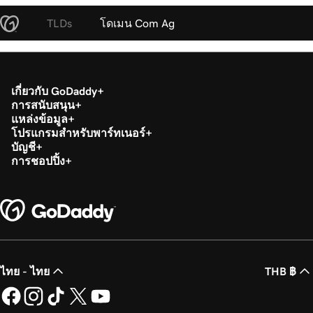
TLDs
โดเมน Com Ag
เกี่ยวกับ GoDaddy
การสนับสนุน
แหล่งข้อมูล
โปรแกรมสำหรับพาร์ทเนอร์
บัญชี
การชอปปิ้ง
ไทย - ไทย
THB ฿