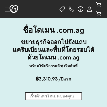
ชื่อโดเมน .com.ag
ขยายธุรกิจออกไปยังแถบ
แคริบเบียนและพื้นที่โดยรอบได้
ด้วยโดเมน .com.ag
พร้อมให้บริการแล้ว! เริ่มต้นที่
฿3,310.93
/ปีแรก