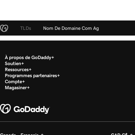
TLDs
Nom De Domaine Com Ag
À propos de GoDaddy
Soutien
Ressources
Programmes partenaires
Compte
Magasiner