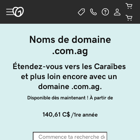
Noms de domaine
.com.ag
Étendez-vous vers les Caraïbes 
et plus loin encore avec un 
domaine .com.ag.
Disponible dès maintenant ! À partir de
140,61 C$
/1re année