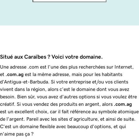
Situé aux Caraïbes ? Voici votre domaine.
Une adresse .com est l'une des plus recherchées sur Internet,
et
.com.ag
est la même adresse, mais pour les habitants
d'Antigua-et-Barbuda. Si votre entreprise et/ou vos clients
vivent dans la région, alors c'est le domaine dont vous avez
besoin. Bien sûr, vous avez d'autres options si vous voulez être
créatif. Si vous vendez des produits en argent, alors
.com.ag
est un excellent choix, car il fait référence au symbole atomique
de l'argent. Pareil avec les sites d'agriculture, et ainsi de suite.
C'est un domaine flexible avec beaucoup d'options, et qui
n'aime pas ça ?