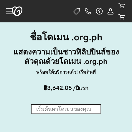
ชื่อโดเมน .org.ph
แสดงความเป็นชาวฟิลิปปินส์ของ
ตัวคุณด้วยโดเมน .org.ph
พร้อมให้บริการแล้ว! เริ่มต้นที่
฿3,642.05
/ปีแรก