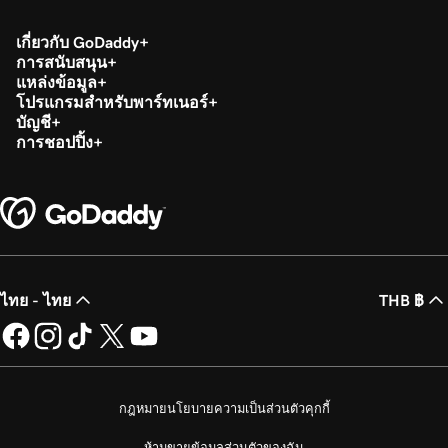
เกี่ยวกับ GoDaddy
การสนับสนุน
แหล่งข้อมูล
โปรแกรมสำหรับพาร์ทเนอร์
บัญชี
การชอปปิ้ง
ไทย - ไทย
THB ฿
กฎหมาย
นโยบายความเป็นส่วนตัว
คุกกี้
ห้ามขายข้อมูลส่วนตัวของฉัน