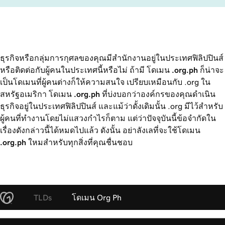
ธุรกิจหรือกลุ่มการกุศลของคุณมีสำนักงานอยู่ในประเทศฟิลิปปินส์
หรือติดต่อกับผู้คนในประเทศนี้หรือไม่ ถ้ามี โดเมน
.org.ph
ก็น่าจะ
เป็นโดเมนที่ผู้คนต่างก็ให้ความสนใจ เปรียบเหมือนกับ .org ใน
สหรัฐอเมริกา โดเมน
.org.ph
ที่บ่งบอกว่าองค์กรของคุณดำเนิน
ธุรกิจอยู่ในประเทศฟิลิปปินส์ และแม้ว่าดั้งเดิมนั้น .org มีไว้สำหรับ
ผู้คนที่ทำงานโดยไม่แสวงกำไรก็ตาม แต่ว่าปัจจุบันนี้ข้อจำกัดใน
เรื่องดังกล่าวนี้ได้หมดไปแล้ว ดังนั้น อย่าลังเลที่จะใช้โดเมน
.org.ph
ใหมสำหรับทุกสิ่งที่คุณชื่นชอบ
TLDs
โดเมน Org Ph