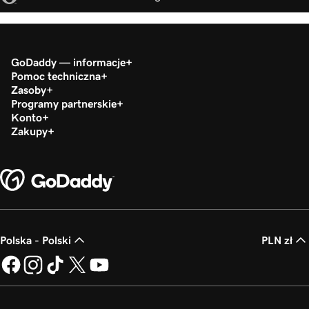
GoDaddy — informacje
Pomoc techniczna
Zasoby
Programy partnerskie
Konto
Zakupy
Polska - Polski
PLN zł