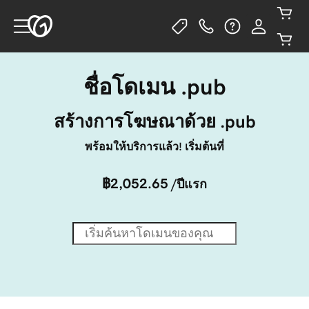
ชื่อโดเมน .pub
สร้างการโฆษณาด้วย .pub
พร้อมให้บริการแล้ว! เริ่มต้นที่
฿2,052.65
/ปีแรก