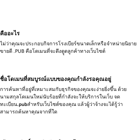
คืออะไร 
ไม่ว่าคุณจะประกอบกิจการโรงเบียร์ขนาดเล็กหรือจำหน่ายนิยาย
ขายดี .PUB คือโดเมนที่จะดึงดูุดลูกค้าทางเว็บไซต์
ชื่อโดเมนที่สมบูรณ์แบบของคุณกำลังรอคุณอยู่
การค้นหาที่อยู่ที่เหมาะสมกับธุรกิจของคุณจะง่ายยิ่งขึ้น ด้วย
นามสกุลโดเมนใหม่นับร้อยที่กำลังจะให้บริการในเว็บ จด
ทะเบียน
.pub
สำหรับเว็บไซต์ของคุณ แล้วผู้ว่าจ้างจะได้รู้ว่า
สามารถค้นหาคุณจากที่ใด