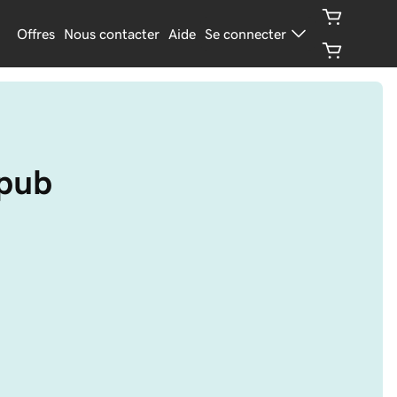
Offres
Nous contacter
Aide
Se connecter
.pub