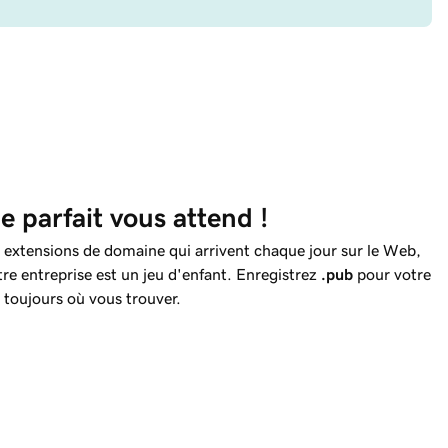
 parfait vous attend !
 extensions de domaine qui arrivent chaque jour sur le Web,
tre entreprise est un jeu d'enfant. Enregistrez
.pub
pour votre
 toujours où vous trouver.