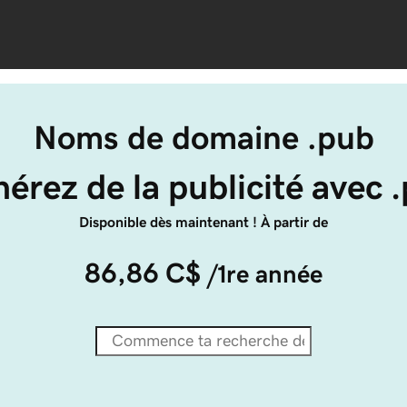
Noms de domaine .pub
érez de la publicité avec 
Disponible dès maintenant ! À partir de
86,86 C$
/1re année