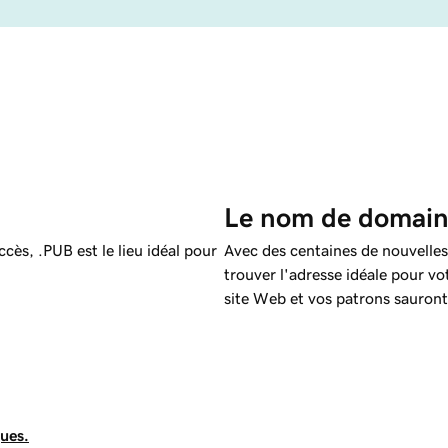
Le nom de domaine
ès, .PUB est le lieu idéal pour
Avec des centaines de nouvelles
trouver l'adresse idéale pour vo
site Web et vos patrons sauront
ques.