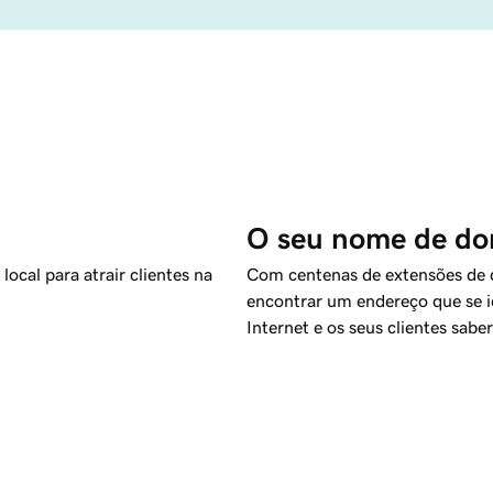
O seu nome de dom
cal para atrair clientes na
Com centenas de extensões de do
encontrar um endereço que se i
Internet e os seus clientes sab