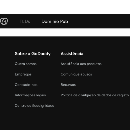
TLDs
Dominio Pub
Sobre a GoDaddy
Assistência
Quem somos
Assistência aos produtos
Empregos
Comunique abusos
Contacte-nos
Recursos
Informações legais
Política de divulgação de dados de registo
Centro de fidedignidade