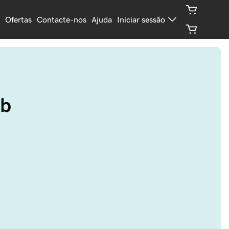
Ofertas
Contacte-nos
Ajuda
Iniciar sessão
ub