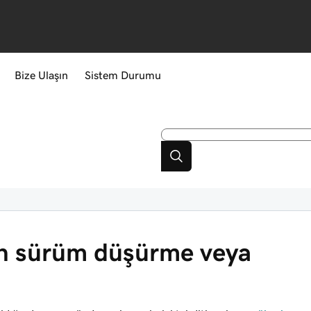
Bize Ulaşın
Sistem Durumu
in sürüm düşürme veya