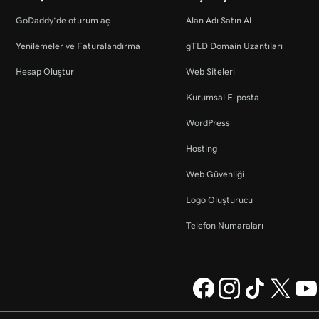
GoDaddy’de oturum aç
Alan Adı Satın Al
Yenilemeler ve Faturalandırma
gTLD Domain Uzantıları
Hesap Oluştur
Web Siteleri
Kurumsal E-posta
WordPress
Hosting
Web Güvenliği
Logo Oluşturucu
Telefon Numaraları