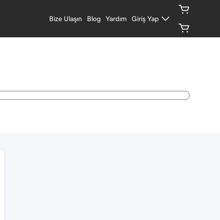
Bize Ulaşın
Blog
Yardım
Giriş Yap