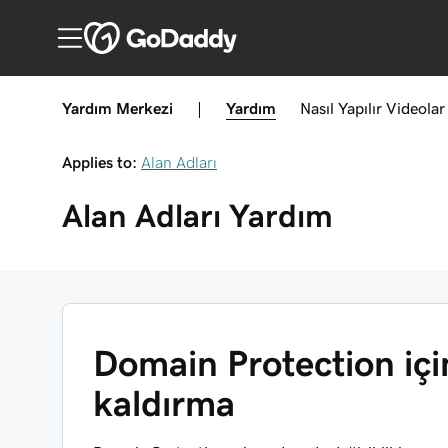
Yardım Merkezi
|
Yardım
Nasıl Yapılır
Videolar
Applies to:
Alan Adları
Alan Adları
Yardım
Domain Protection iç
kaldırma