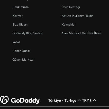
Hakkımızda
Ürün Desteği
Kariyer
Kötüye Kullanımı Bildir
Bize Ulaşın
Kaynaklar
GoDaddy Blog Sayfası
Alan Adı Kaydı Veri İfşa İlkesi
Yasal
Haber Odası
Güven Merkezi
Türkiye - Türkçe
TRY ₺