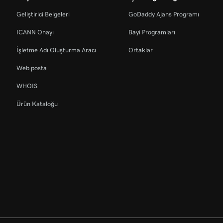
Geliştirici Belgeleri
GoDaddy Ajans Programı
ICANN Onayı
Bayi Programları
İşletme Adı Oluşturma Aracı
Ortaklar
Web posta
WHOIS
Ürün Kataloğu