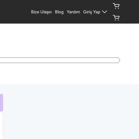
Bize Ulaşın
Blog
Yardım
Giriş Yap