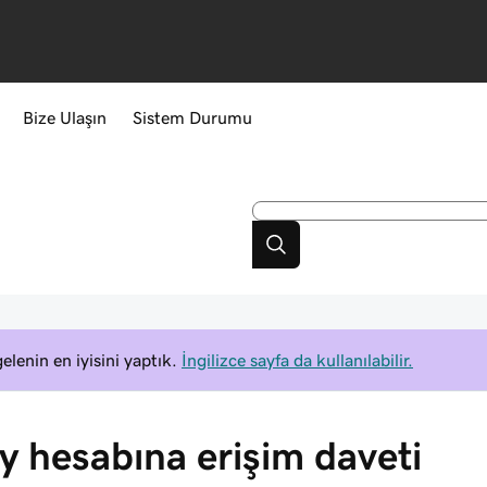
Bize Ulaşın
Sistem Durumu
elenin en iyisini yaptık.
İngilizce sayfa da kullanılabilir.
 hesabına erişim daveti