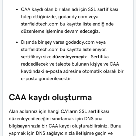
CAA kaydı olan bir alan adı için SSL sertifikası
talep ettiğinizde, godaddy.com veya
starfieldtech.com bu kayıtta listelendiğinde
düzenleme işlemine devam edeceğiz.
Dışında bir şey varsa godaddy.com veya
starfieldtech.com bu kayıtta listeleniyor,
sertifikayı size
düzenleyemeyiz
. Sertifika
reddedilecek ve talepte bulunan kişiye ve CAA
kaydındaki e-posta adresine otomatik olarak bir
e-posta gönderilecektir.
CAA kaydı oluşturma
Alan adlarınız için hangi CA’ların SSL sertifikası
düzenleyebileceğini sınırlamak için DNS ana
bilgisayarınızla bir CAA kaydı oluşturabilirsiniz. Bunu
yapmak için DNS sağlayıcınızla iletişime geçin ve