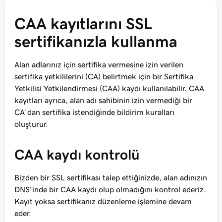
CAA kayıtlarını SSL
sertifikanızla kullanma
Alan adlarınız için sertifika vermesine izin verilen
sertifika yetkililerini (CA) belirtmek için bir Sertifika
Yetkilisi Yetkilendirmesi (CAA) kaydı kullanılabilir. CAA
kayıtları ayrıca, alan adı sahibinin izin vermediği bir
CA'dan sertifika istendiğinde bildirim kuralları
oluşturur.
CAA kaydı kontrolü
Bizden bir SSL sertifikası talep ettiğinizde, alan adınızın
DNS’inde bir CAA kaydı olup olmadığını kontrol ederiz.
Kayıt yoksa sertifikanız düzenleme işlemine devam
eder.