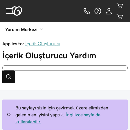
Yardım Merkezi
Applies to:
İçerik Oluşturucu
İçerik Oluşturucu
Yardım
Bu sayfayı sizin için çevirmek üzere elimizden
gelenin en iyisini yaptık.
İngilizce sayfa da
kullanılabilir.