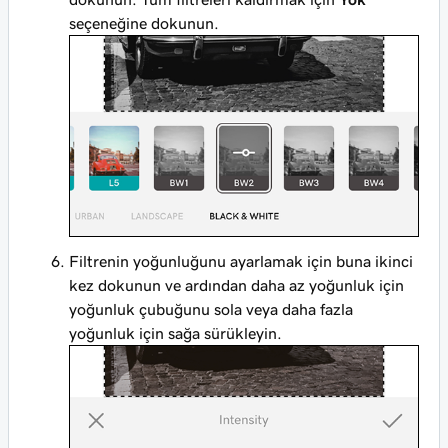
seçeneğine dokunun.
Filtrenin yoğunluğunu ayarlamak için buna ikinci
kez dokunun ve ardından daha az yoğunluk için
yoğunluk çubuğunu sola veya daha fazla
yoğunluk için sağa sürükleyin.