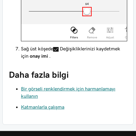
Sağ üst köşede
Değişikliklerinizi kaydetmek
için
onay imi
.
Daha fazla bilgi
Bir görseli renklendirmek için harmanlamayı
kullanın
Katmanlarla çalışma