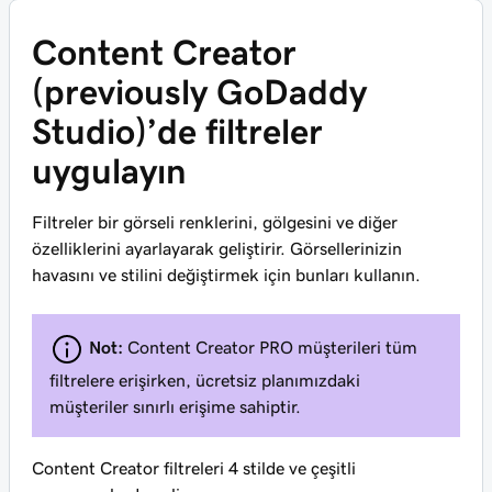
Content Creator
(previously GoDaddy
Studio)’de filtreler
uygulayın
Filtreler bir görseli renklerini, gölgesini ve diğer
özelliklerini ayarlayarak geliştirir. Görsellerinizin
havasını ve stilini değiştirmek için bunları kullanın.
Not:
Content Creator PRO müşterileri tüm
filtrelere erişirken, ücretsiz planımızdaki
müşteriler sınırlı erişime sahiptir.
Content Creator filtreleri 4 stilde ve çeşitli