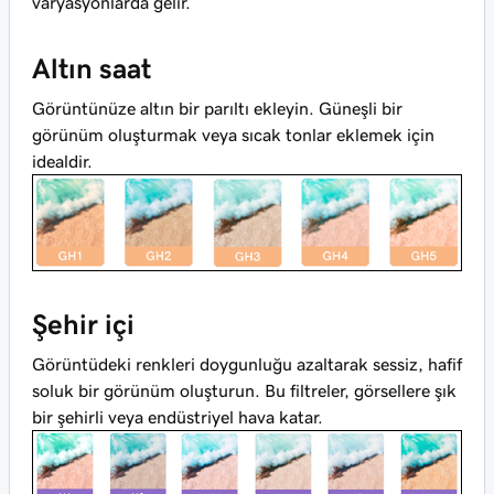
varyasyonlarda gelir.
Altın saat
Görüntünüze altın bir parıltı ekleyin. Güneşli bir
görünüm oluşturmak veya sıcak tonlar eklemek için
idealdir.
Şehir içi
Görüntüdeki renkleri doygunluğu azaltarak sessiz, hafif
soluk bir görünüm oluşturun. Bu filtreler, görsellere şık
bir şehirli veya endüstriyel hava katar.