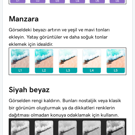
Manzara
Görseldeki beyazı artırın ve yeşil ve mavi tonları
ekleyin. Yatay görüntüler ve daha soğuk tonlar
eklemek için idealdir.
Siyah beyaz
Görselden rengi kaldırın. Bunları nostaljik veya klasik
bir görünüm oluşturmak ya da dikkatleri renklerin
dağıtması olmadan konuya odaklamak için kullanın.