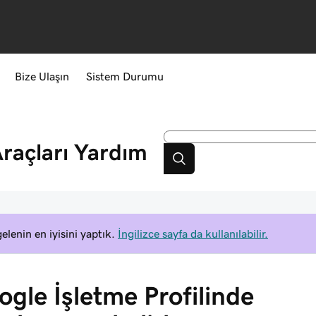
Bize Ulaşın
Sistem Durumu
raçları
Yardım
elenin en iyisini yaptık.
İngilizce sayfa da kullanılabilir.
gle İşletme Profilinde