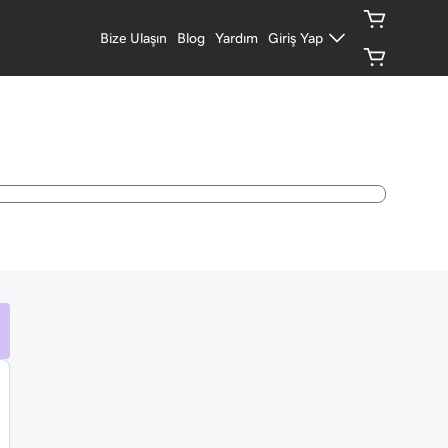
Bize Ulaşın
Blog
Yardım
Giriş Yap