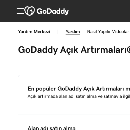
Yardım Merkezi
|
Yardım
Nasıl Yapılır
Videolar
GoDaddy Açık Artırmaları
En popüler GoDaddy Açık Artırmaları m
Açık artırmada alan adı satın alma ve satmayla ilgi
GoDaddy Açık Artırmaları® nedir?
Alan adı satın alma