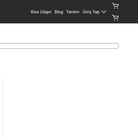
Bize Ulaşın
Blog
Yardım
Giriş Yap