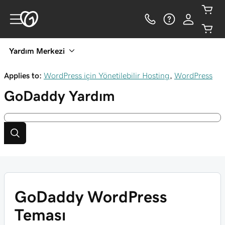
Yardım Merkezi
Applies to:
WordPress için Yönetilebilir Hosting
,
WordPress
GoDaddy
Yardım
GoDaddy WordPress
Teması