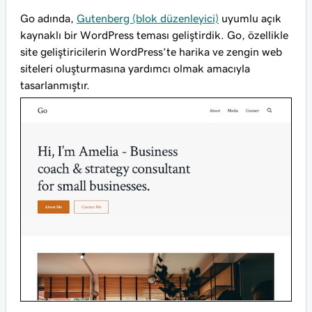
Go adında,
Gutenberg (blok düzenleyici)
uyumlu açık
kaynaklı bir WordPress teması geliştirdik. Go, özellikle
site geliştiricilerin WordPress’te harika ve zengin web
siteleri oluşturmasına yardımcı olmak amacıyla
tasarlanmıştır.