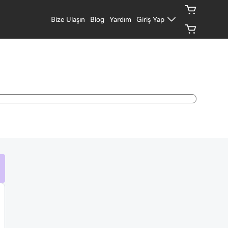
Bize Ulaşın
Blog
Yardım
Giriş Yap