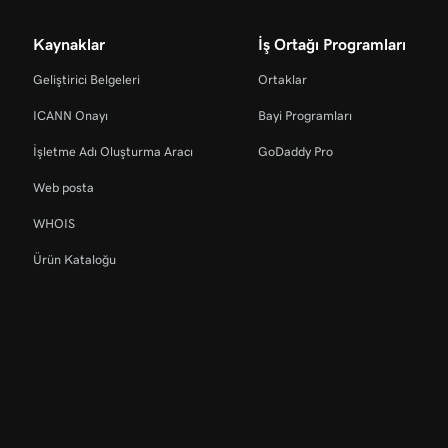
Kaynaklar
İş Ortağı Programları
Geliştirici Belgeleri
Ortaklar
ICANN Onayı
Bayi Programları
İşletme Adı Oluşturma Aracı
GoDaddy Pro
Web posta
WHOIS
Ürün Kataloğu