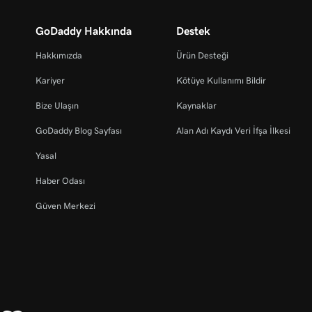
GoDaddy Hakkında
Destek
Hakkımızda
Ürün Desteği
Kariyer
Kötüye Kullanımı Bildir
Bize Ulaşın
Kaynaklar
GoDaddy Blog Sayfası
Alan Adı Kaydı Veri İfşa İlkesi
Yasal
Haber Odası
Güven Merkezi