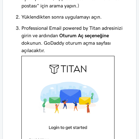
postası” için arama yapın.)
Yüklendikten sonra uygulamayı açın.
Professional Email powered by Titan adresinizi
girin ve ardından
Oturum Aç seçeneğine
dokunun. GoDaddy oturum açma sayfası
açılacaktır.