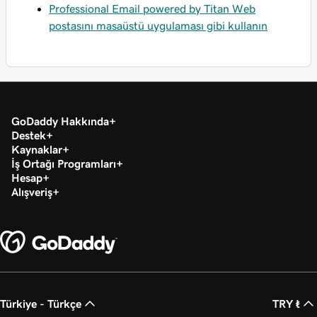
Professional Email powered by Titan Web
postasını masaüstü uygulaması gibi kullanın
GoDaddy Hakkında
Destek
Kaynaklar
İş Ortağı Programları
Hesap
Alışveriş
Türkiye - Türkçe
TRY ₺