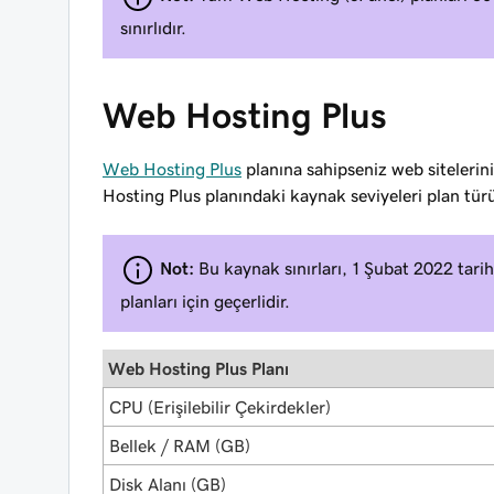
sınırlıdır.
Web Hosting Plus
Web Hosting Plus
planına sahipseniz web sitelerin
Hosting Plus planındaki kaynak seviyeleri plan türü
Not:
Bu kaynak sınırları, 1 Şubat 2022 tar
planları için geçerlidir.
Web Hosting Plus Planı
CPU (Erişilebilir Çekirdekler)
Bellek / RAM (GB)
Disk Alanı (GB)