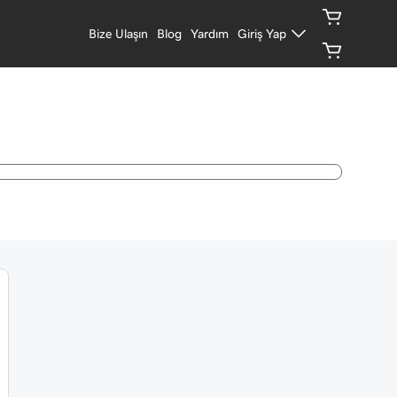
Bize Ulaşın
Blog
Yardım
Giriş Yap