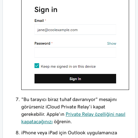
"Bu tarayıcı biraz tuhaf davranıyor" mesajını
görürseniz iCloud Private Relay'i kapat
gerekebilir. Apple’ın
Private Relay özelliğini nasıl
kapatacağınızı
öğrenin.
iPhone veya iPad için Outlook uygulamanıza