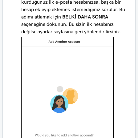
kurduğunuz ilk e-posta hesabınızsa, başka bir
hesap ekleyip eklemek istemediğiniz sorulur. Bu
adımı atlamak için
BELKİ DAHA SONRA
seçeneğine dokunun. Bu sizin ilk hesabınız
değilse ayarlar sayfasına geri yönlendirilirsiniz.