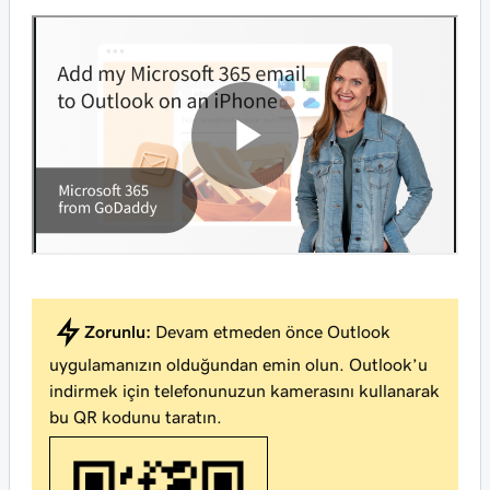
Zorunlu:
Devam etmeden önce Outlook
uygulamanızın olduğundan emin olun. Outlook’u
indirmek için telefonunuzun kamerasını kullanarak
bu QR kodunu taratın.