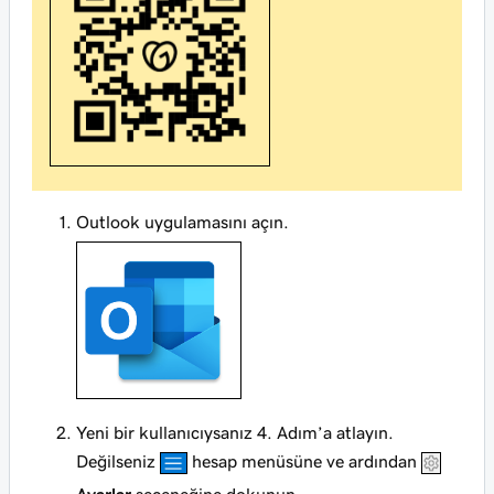
Outlook uygulamasını açın.
Yeni bir kullanıcıysanız 4. Adım’a atlayın.
Değilseniz
hesap menüsüne ve ardından