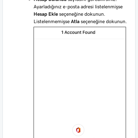
Ayarladığınız e-posta adresi listelenmişse
Hesap Ekle
seçeneğine dokunun.
Listelenmemişse
Atla
seçeneğine dokunun.