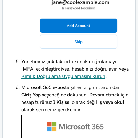
Yöneticiniz çok faktörlü kimlik doğrulamayı
(MFA) etkinleştirdiyse, hesabınızı doğrulayın veya
Kimlik Doğrulama Uygulamasını kurun
.
Microsoft 365 e-posta şifrenizi girin, ardından
Giriş Yap
seçeneğine dokunun. Devam etmek için
hesap türünüzü
Kişisel
olarak değil
İş veya okul
olarak seçmeniz gerekebilir.