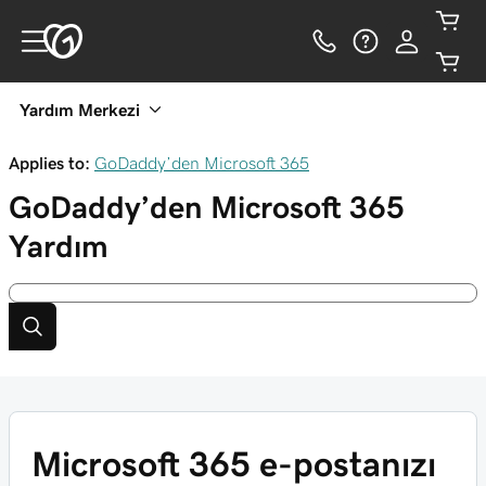
Yardım Merkezi
Applies to:
GoDaddy’den Microsoft 365
GoDaddy’den Microsoft 365
Yardım
Microsoft 365 e-postanızı