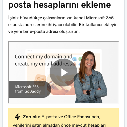
posta hesaplarını ekleme
İşiniz büyüdükçe çalışanlarınızın kendi Microsoft 365
e-posta adreslerine ihtiyacı olabilir. Bir kullanıcı ekleyin
ve yeni bir e-posta adresi oluşturun.
Zorunlu:
E-posta ve Office Panosunda,
yenilerini satın almadan önce mevcut hesapları