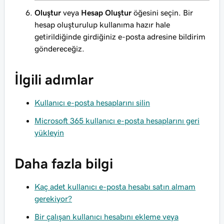
Oluştur
veya
Hesap Oluştur
öğesini seçin. Bir
hesap oluşturulup kullanıma hazır hale
getirildiğinde girdiğiniz e-posta adresine bildirim
göndereceğiz.
İlgili adımlar
Kullanıcı e-posta hesaplarını silin
Microsoft 365 kullanıcı e-posta hesaplarını geri
yükleyin
Daha fazla bilgi
Kaç adet kullanıcı e-posta hesabı satın almam
gerekiyor?
Bir çalışan kullanıcı hesabını ekleme veya