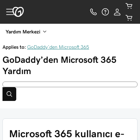
Yardım Merkezi
Applies to:
GoDaddy’den Microsoft 365
GoDaddy’den Microsoft 365
Yardım
Microsoft 365 kullanıcı e-