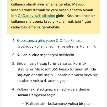
kullanıcı olarak ayarlamanız gerekir. Mevcut
hesaplarınızı tutmak ve yeni hesaplar satın almak
için
GoDaddy web sitesine
gidin. Kısa sıra önce bir
kullanıcı sildiyseniz krediyi kullanmak için 1 gün
kadar beklemeniz gerekebilir.
E-postanıza giriş yapın & Office Panosu
(GoDaddy kullanıcı adınızı ve şifrenizi kullanın).
Kullanıcı ekle
seçeneğini belirleyin.
Birden fazla hesap türünüz varsa, kurmak
istediğiniz Microsoft 365 hesap türünün altında
Başlayın
öğesini seçin. 1 hesabınız varsa veya hiç
hesabınız yoksa 4. adıma geçin.
Kullanmak istediğiniz alan adını ve ardından
Devam Et
öğesini seçin.
Kullanılabilir kullanıcınız yoksa bir plan