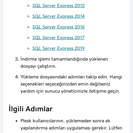
SQL Server Express 2012
SQL Server Express 2014
SQL Server Express 2016
SQL Server Express 2017
SQL Server Express 2019
İndirme işlemi tamamlandığında yüklenen
dosyayı çalıştırın.
Yükleme dosyasındaki adımları takip edin. Hangi
seçenekleri seçeceğinizden emin değilseniz
yardım için sunucu yöneticinizle iletişime geçin.
İlgili Adımlar
Plesk kullanıcılarının, yüklemeden sonra ek
yapılandırma adımları uygulaması gerekir. Lütfen