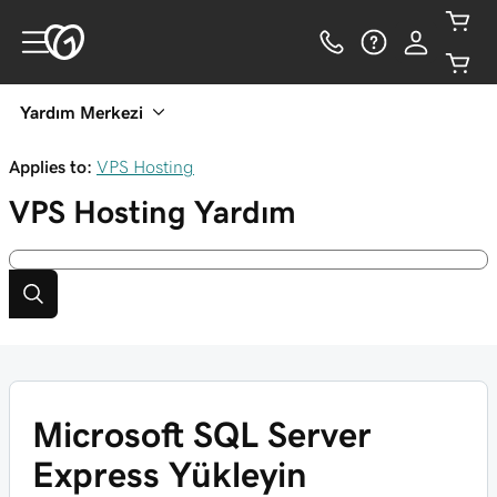
Yardım Merkezi
Applies to:
VPS Hosting
VPS Hosting
Yardım
Microsoft SQL Server
Express Yükleyin