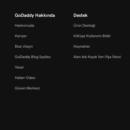
GoDaddy Hakkında
Destek
Hakkımızda
Ürün Desteği
Kariyer
Kötüye Kullanımı Bildir
Bize Ulaşın
Kaynaklar
GoDaddy Blog Sayfası
Alan Adı Kaydı Veri İfşa İlkesi
Yasal
Haber Odası
Güven Merkezi