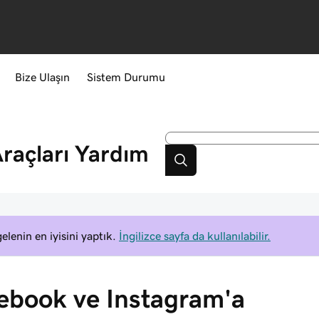
Bize Ulaşın
Sistem Durumu
raçları
Yardım
elenin en iyisini yaptık.
İngilizce sayfa da kullanılabilir.
ebook ve Instagram'a