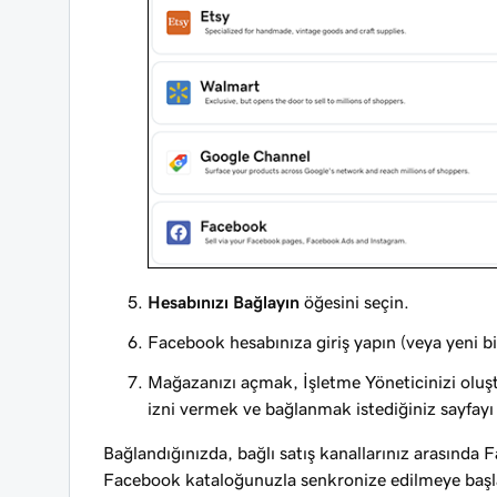
Hesabınızı Bağlayın
öğesini seçin.
Facebook hesabınıza giriş yapın (veya yeni bi
Mağazanızı açmak, İşletme Yöneticinizi ol
izni vermek ve bağlanmak istediğiniz sayfayı 
Bağlandığınızda, bağlı satış kanallarınız arasınd
Facebook kataloğunuzla senkronize edilmeye başl