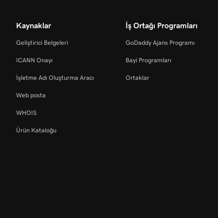
Kaynaklar
İş Ortağı Programları
Geliştirici Belgeleri
GoDaddy Ajans Programı
ICANN Onayı
Bayi Programları
İşletme Adı Oluşturma Aracı
Ortaklar
Web posta
WHOIS
Ürün Kataloğu