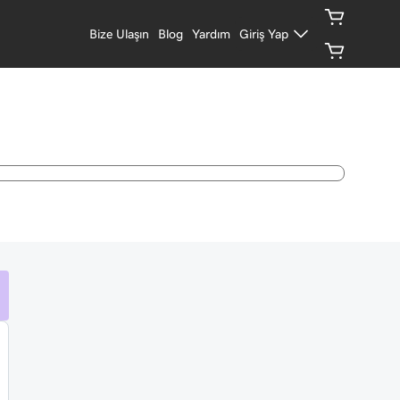
Bize Ulaşın
Blog
Yardım
Giriş Yap