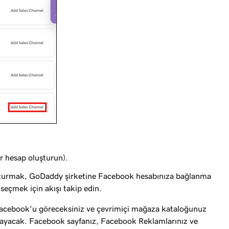
r hesap oluşturun).
uşturmak, GoDaddy şirketine Facebook hesabınıza bağlanma
seçmek için akışı takip edin.
a Facebook'u göreceksiniz ve çevrimiçi mağaza kataloğunuz
ayacak. Facebook sayfanız, Facebook Reklamlarınız ve