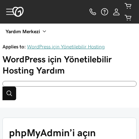
Yardım Merkezi
Applies to:
WordPress için Yönetilebilir Hosting
WordPress için Yönetilebilir
Hosting
Yardım
phpMyAdmin’i açın