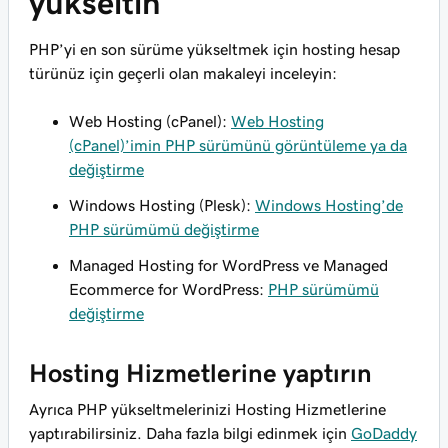
yükseltin
PHP’yi en son sürüme yükseltmek için hosting hesap
türünüz için geçerli olan makaleyi inceleyin:
Web Hosting (cPanel):
Web Hosting
(cPanel)’imin PHP sürümünü görüntüleme ya da
değiştirme
Windows Hosting (Plesk):
Windows Hosting’de
PHP sürümümü değiştirme
Managed Hosting for WordPress ve Managed
Ecommerce for WordPress:
PHP sürümümü
değiştirme
Hosting Hizmetlerine yaptırın
Ayrıca PHP yükseltmelerinizi Hosting Hizmetlerine
yaptırabilirsiniz. Daha fazla bilgi edinmek için
GoDaddy