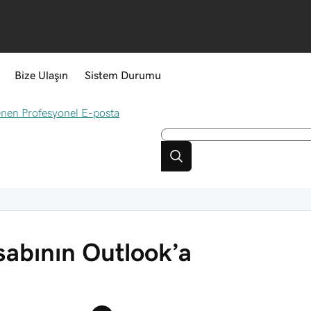
Bize Ulaşın
Sistem Durumu
lenen Profesyonel E-posta
sabının Outlook’a