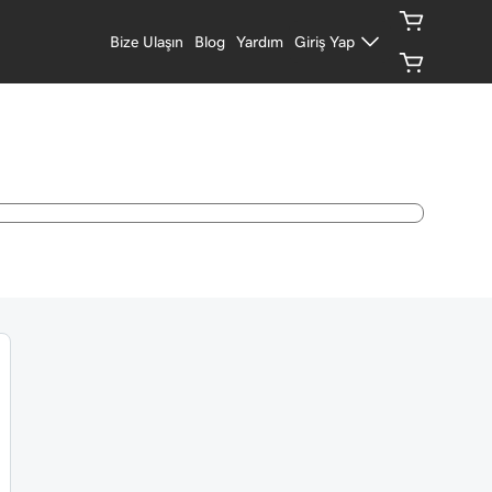
Bize Ulaşın
Blog
Yardım
Giriş Yap