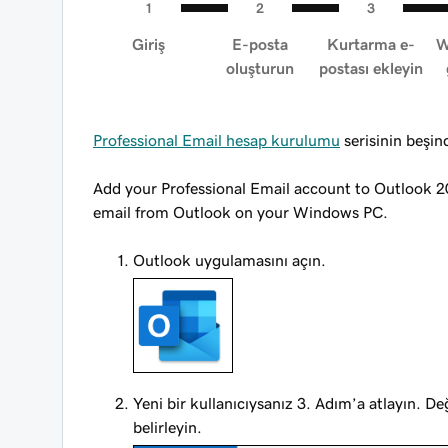
Giriş
E-posta
Kurtarma e-
W
oluşturun
postası ekleyin
Professional Email hesap kurulumu
serisinin beşin
Add your Professional Email account to Outlook 2
email from Outlook on your Windows PC.
Outlook uygulamasını açın.
Yeni bir kullanıcıysanız 3. Adım’a atlayın. De
belirleyin.