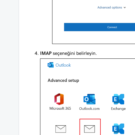
IMAP
seçeneğini belirleyin.