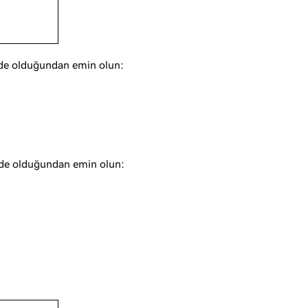
ilde olduğundan emin olun:
ilde olduğundan emin olun: