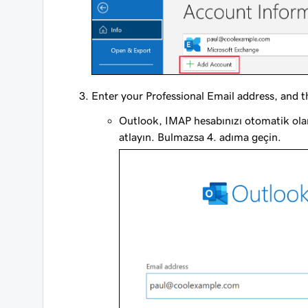
Enter your Professional Email address, and t
Outlook, IMAP hesabınızı otomatik olara
atlayın. Bulmazsa 4. adıma geçin.