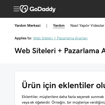
Yardım Merkezi
|
Yardım
Nasıl Yapılır
Videolar
Applies to:
Web Siteleri + Pazarlama Araçları
Web Siteleri + Pazarlama A
Ürün için eklentiler o
Eklentiler, müşterilere daha fazla seçenek sunmak içi
veya ek öğelerdir. Örneğin, bir müşteriye verdiğin