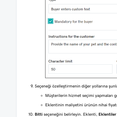
Seçeneği özelleştirmenin diğer yollarına şunla
Müşterilerin hizmet seçimi yapmaları 
Eklentinin maliyetini ürünün nihai fiya
Bitti
seçeneğini belirleyin. Eklenti,
Eklentiler