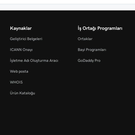
Kaynaklar
İş Ortağı Programları
Geliştirici Belgeleri
Ortaklar
ICANN Onayı
Bayi Programları
İşletme Adı Oluşturma Aracı
GoDaddy Pro
Web posta
WHOIS
Ürün Kataloğu