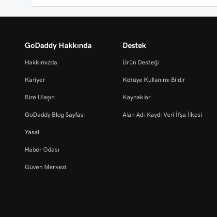
GoDaddy Hakkında
Destek
Hakkımızda
Ürün Desteği
Kariyer
Kötüye Kullanımı Bildir
Bize Ulaşın
Kaynaklar
GoDaddy Blog Sayfası
Alan Adı Kaydı Veri İfşa İlkesi
Yasal
Haber Odası
Güven Merkezi