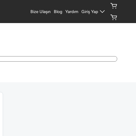
Bize Ulaşın
Blog
Yardım
Giriş Yap