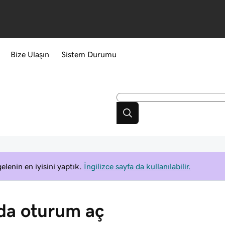
Bize Ulaşın
Sistem Durumu
elenin en iyisini yaptık.
İngilizce sayfa da kullanılabilir.
da oturum aç