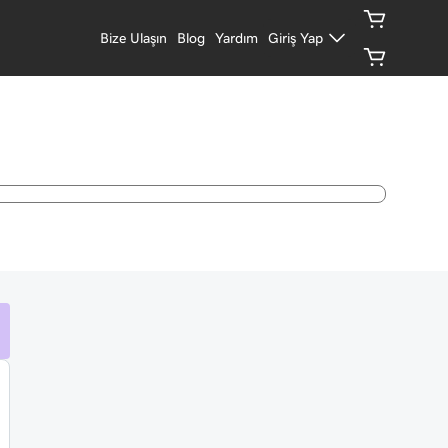
Bize Ulaşın
Blog
Yardım
Giriş Yap