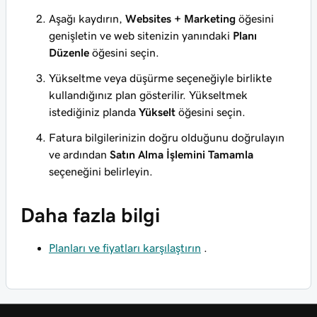
Aşağı kaydırın,
Websites + Marketing
öğesini
genişletin ve web sitenizin yanındaki
Planı
Düzenle
öğesini seçin.
Yükseltme veya düşürme seçeneğiyle birlikte
kullandığınız plan gösterilir. Yükseltmek
istediğiniz planda
Yükselt
öğesini seçin.
Fatura bilgilerinizin doğru olduğunu doğrulayın
ve ardından
Satın Alma İşlemini Tamamla
seçeneğini belirleyin.
Daha fazla bilgi
Planları ve fiyatları karşılaştırın
.