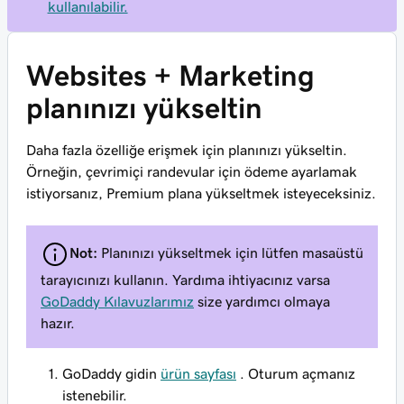
kullanılabilir.
Websites + Marketing
planınızı yükseltin
Daha fazla özelliğe erişmek için planınızı yükseltin.
Örneğin, çevrimiçi randevular için ödeme ayarlamak
istiyorsanız, Premium plana yükseltmek isteyeceksiniz.
Not:
Planınızı yükseltmek için lütfen masaüstü
tarayıcınızı kullanın. Yardıma ihtiyacınız varsa
GoDaddy Kılavuzlarımız
size yardımcı olmaya
hazır.
GoDaddy gidin
ürün sayfası
. Oturum açmanız
istenebilir.