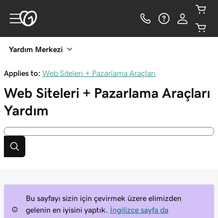
Yardım Merkezi
Applies to:
Web Siteleri + Pazarlama Araçları
Web Siteleri + Pazarlama Araçları
Yardım
Bu sayfayı sizin için çevirmek üzere elimizden
gelenin en iyisini yaptık.
İngilizce sayfa da