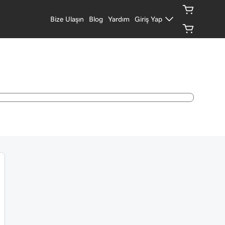
Bize Ulaşın
Blog
Yardım
Giriş Yap