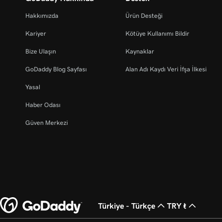
Hakkımızda
Ürün Desteği
Kariyer
Kötüye Kullanımı Bildir
Bize Ulaşın
Kaynaklar
GoDaddy Blog Sayfası
Alan Adı Kaydı Veri İfşa İlkesi
Yasal
Haber Odası
Güven Merkezi
Türkiye - Türkçe
TRY ₺