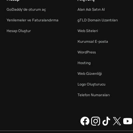
GoDaddy’de oturum aç
Alan Adı Satın Al
Yenilemeler ve Faturalandırma
gTLD Domain Uzantıları
Hesap Oluştur
Web Siteleri
Kurumsal E-posta
WordPress
Hosting
Web Güvenliği
Logo Oluşturucu
Telefon Numaraları