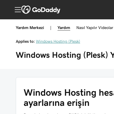
Yardım Merkezi
|
Yardım
Nasıl Yapılır
Videolar
Applies to:
Windows Hosting (Plesk)
Windows Hosting (Plesk)
Windows Hosting hesa
ayarlarına erişin