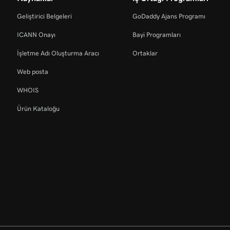
Geliştirici Belgeleri
GoDaddy Ajans Programı
ICANN Onayı
Bayi Programları
İşletme Adı Oluşturma Aracı
Ortaklar
Web posta
WHOIS
Ürün Kataloğu