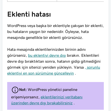
Eklenti hatası
WordPress veya başka bir eklentiyle çakışan bir eklenti,
bu hataların yaygın bir nedenidir. Öyleyse, hata
mesajında genellikle bir eklenti görürsünüz.
Hata mesajında eklentilerinizden birinin adını
görürseniz,
bu eklentiyi devre dışı
bırakın. Eklentileri
devre dışı bıraktıktan sonra, hatanın gidip gitmediğini
görmek için sitenizi yeniden yükleyin. Varsa
, sorunlu
eklentiyi en son sürümüne güncelleyin
.
Not:
WordPress yönetici paneline
erişemiyorsanız,
eklentilerinizi veritabanı
üzerinden devre dışı bırakabilirsiniz
.