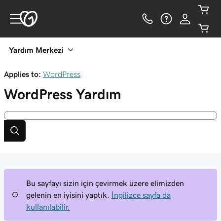
Yardım Merkezi
Applies to:
WordPress
WordPress
Yardım
Bu sayfayı sizin için çevirmek üzere elimizden
gelenin en iyisini yaptık.
İngilizce sayfa da
kullanılabilir.