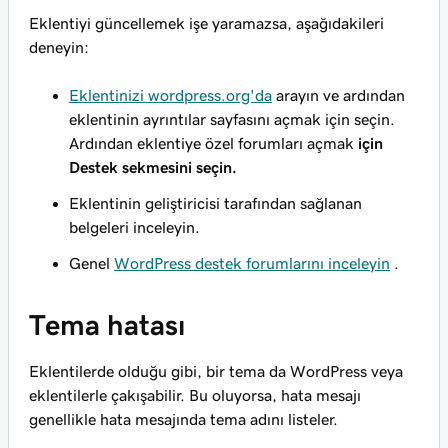
Eklentiyi güncellemek işe yaramazsa, aşağıdakileri
deneyin:
Eklentinizi wordpress.org'da
arayın ve ardından
eklentinin ayrıntılar sayfasını açmak için seçin.
Ardından eklentiye özel forumları açmak
için
Destek sekmesini seçin.
Eklentinin geliştiricisi tarafından sağlanan
belgeleri inceleyin.
Genel
WordPress destek forumlarını inceleyin
.
Tema hatası
Eklentilerde olduğu gibi, bir tema da WordPress veya
eklentilerle çakışabilir. Bu oluyorsa, hata mesajı
genellikle hata mesajında tema adını listeler.