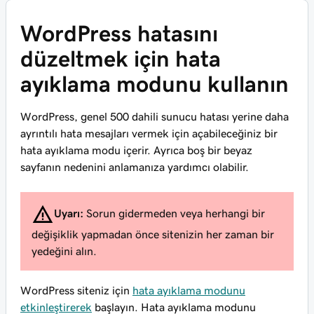
WordPress hatasını
düzeltmek için hata
ayıklama modunu kullanın
WordPress, genel 500 dahili sunucu hatası yerine daha
ayrıntılı hata mesajları vermek için açabileceğiniz bir
hata ayıklama modu içerir. Ayrıca boş bir beyaz
sayfanın nedenini anlamanıza yardımcı olabilir.
Uyarı:
Sorun gidermeden veya herhangi bir
değişiklik yapmadan önce sitenizin her zaman bir
yedeğini alın.
WordPress siteniz için
hata ayıklama modunu
etkinleştirerek
başlayın. Hata ayıklama modunu