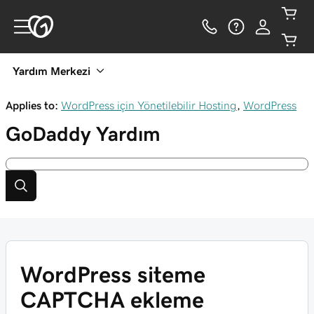
Yardım Merkezi
Applies to:
WordPress için Yönetilebilir Hosting
,
WordPress
GoDaddy
Yardım
WordPress siteme
CAPTCHA ekleme