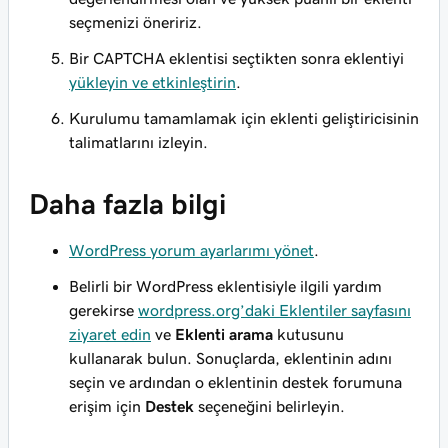
seçmenizi öneririz.
Bir CAPTCHA eklentisi seçtikten sonra eklentiyi
yükleyin ve etkinleştirin
.
Kurulumu tamamlamak için eklenti geliştiricisinin
talimatlarını izleyin.
Daha fazla bilgi
WordPress yorum ayarlarımı yönet
.
Belirli bir WordPress eklentisiyle ilgili yardım
gerekirse
wordpress.org’daki Eklentiler sayfasını
ziyaret edin
ve
Eklenti arama
kutusunu
kullanarak bulun. Sonuçlarda, eklentinin adını
seçin ve ardından o eklentinin destek forumuna
erişim için
Destek
seçeneğini belirleyin.