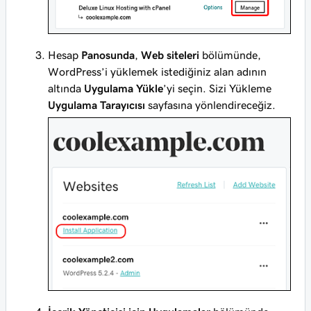
Hesap
Panosunda
,
Web siteleri
bölümünde,
WordPress’i yüklemek istediğiniz alan adının
altında
Uygulama Yükle
’yi seçin. Sizi Yükleme
Uygulama Tarayıcısı
sayfasına yönlendireceğiz.