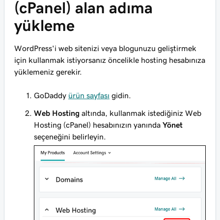
(cPanel) alan adıma
yükleme
WordPress'i web sitenizi veya blogunuzu geliştirmek
için kullanmak istiyorsanız öncelikle hosting hesabınıza
yüklemeniz gerekir.
GoDaddy
ürün sayfası
gidin.
Web Hosting
altında, kullanmak istediğiniz Web
Hosting (cPanel) hesabınızın yanında
Yönet
seçeneğini belirleyin.