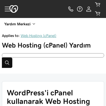
Yardım Merkezi
Applies to:
Web Hosting (cPanel)
Web Hosting (cPanel)
Yardım
WordPress'i cPanel
kullanarak Web Hosting