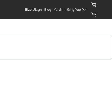
Bize Ulaşın
Blog
Yardım
Giriş Yap