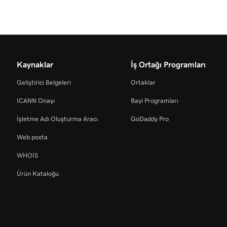
Kaynaklar
İş Ortağı Programları
Geliştirici Belgeleri
Ortaklar
ICANN Onayı
Bayi Programları
İşletme Adı Oluşturma Aracı
GoDaddy Pro
Web posta
WHOIS
Ürün Kataloğu