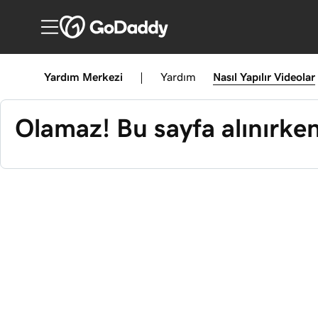
Yardım Merkezi
|
Yardım
Nasıl Yapılır
Videolar
Olamaz! Bu sayfa alınırken