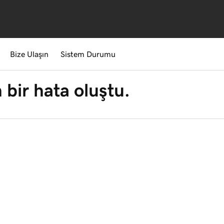
Bize Ulaşın
Sistem Durumu
 bir hata oluştu.