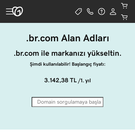
.br.com Alan Adları
.br.com ile markanızı yükseltin.
Şimdi kullanılabilir! Başlangıç fiyatı:
3.142,38 TL
/1. yıl