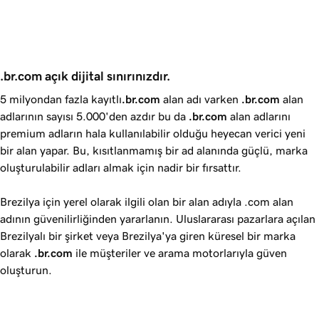
.br.com açık dijital sınırınızdır.
5 milyondan fazla kayıtlı
.br.com
alan adı varken
.br.com
alan
adlarının sayısı 5.000'den azdır bu da
.br.com
alan adlarını
premium adların hala kullanılabilir olduğu heyecan verici yeni
bir alan yapar. Bu, kısıtlanmamış bir ad alanında güçlü, marka
oluşturulabilir adları almak için nadir bir fırsattır.
Brezilya için yerel olarak ilgili olan bir alan adıyla .com alan
adının güvenilirliğinden yararlanın. Uluslararası pazarlara açılan
Brezilyalı bir şirket veya Brezilya'ya giren küresel bir marka
olarak
.br.com
ile müşteriler ve arama motorlarıyla güven
oluşturun.