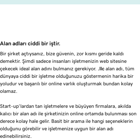
Alan adları ciddi bir iştir.
Bir şirket açtıysanız, bize güvenin, zor kısmı geride kaldı
demektir. Şimdi sadece insanları işletmenizin web sitesine
çekecek ideal alan adını bulmanız gerekiyor.
.llc
alan adı, tüm
dünyaya ciddi bir işletme olduğunuzu göstermenin harika bir
yoludur ve başarılı bir online varlık oluşturmak bundan kolay
olamaz.
Start-up’lardan tan işletmelere ve büyüyen firmalara, akılda
kalıcı bir alan adı ile şirketinizin online ortamda bulunması son
derece kolay hale gelir. Basit bir arama ile hangi seçeneklerin
olduğunu görebilir ve işletmenize uygun bir alan adı
edinebilirsiniz.