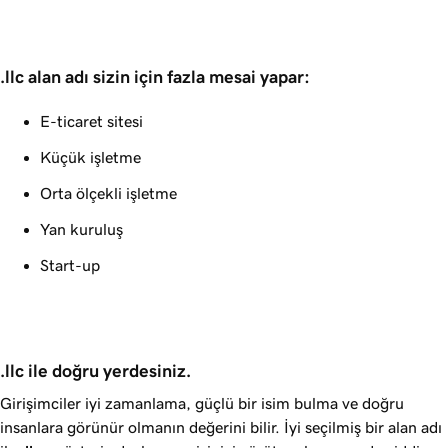
.llc alan adı sizin için fazla mesai yapar:
E-ticaret sitesi
Küçük işletme
Orta ölçekli işletme
Yan kuruluş
Start-up
.llc ile doğru yerdesiniz.
Girişimciler iyi zamanlama, güçlü bir isim bulma ve doğru
insanlara görünür olmanın değerini bilir. İyi seçilmiş bir alan adı