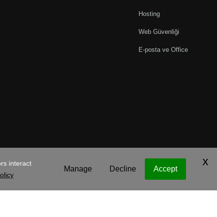
Hosting
Web Güvenliği
E-posta ve Office