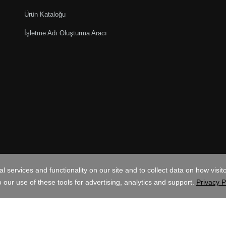
Ürün Kataloğu
İşletme Adı Oluşturma Aracı
TRY