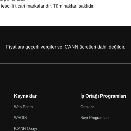
escilli ticari markalarıdır. Tüm hakları saklıdır.
Fiyatlara geçerli vergiler ve ICANN ücretleri dahil değildir.
Kaynaklar
İş Ortağı Programları
Web Posta
Ortaklar
WHOIS
Bayi Programları
ICANN Onayı