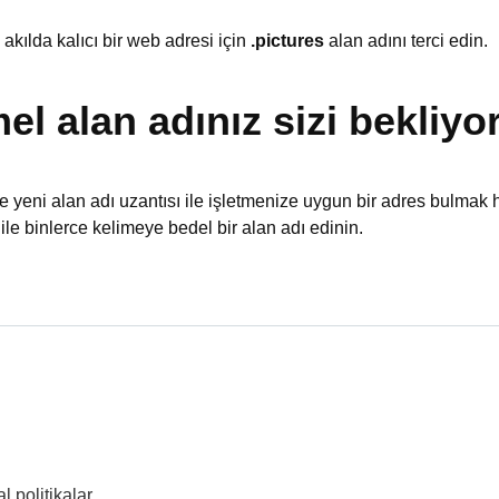
akılda kalıcı bir web adresi için
.pictures
alan adını terci edin.
 alan adınız sizi bekliyor
 yeni alan adı uzantısı ile işletmenize uygun bir adres bulmak 
ile binlerce kelimeye bedel bir alan adı edinin.
 politikalar.