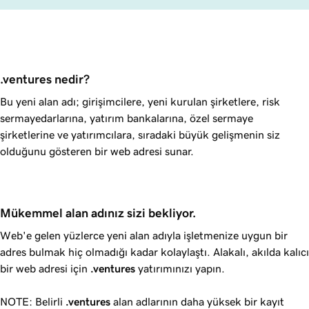
.ventures nedir?
Bu yeni alan adı; girişimcilere, yeni kurulan şirketlere, risk
sermayedarlarına, yatırım bankalarına, özel sermaye
şirketlerine ve yatırımcılara, sıradaki büyük gelişmenin siz
olduğunu gösteren bir web adresi sunar.
Mükemmel alan adınız sizi bekliyor.
Web'e gelen yüzlerce yeni alan adıyla işletmenize uygun bir
adres bulmak hiç olmadığı kadar kolaylaştı. Alakalı, akılda kalıcı
bir web adresi için
.ventures
yatırımınızı yapın.
NOTE: Belirli
.ventures
alan adlarının daha yüksek bir kayıt