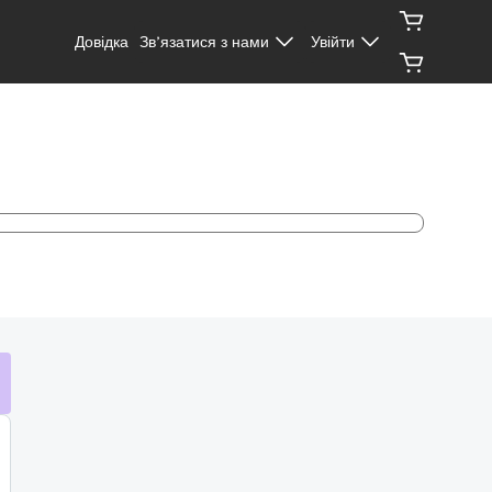
Довідка
Зв’язатися з нами
Увійти