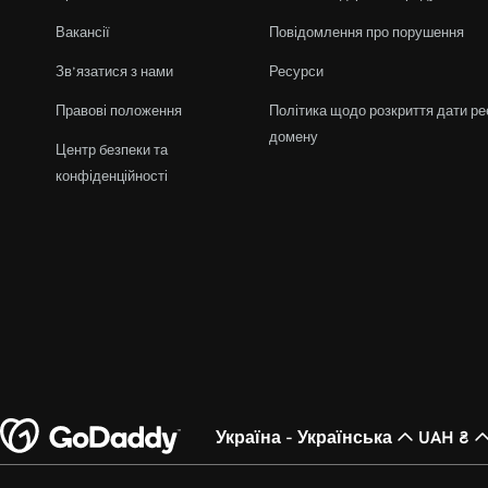
Вакансії
Повідомлення про порушення
Зв’язатися з нами
Ресурси
Правові положення
Політика щодо розкриття дати ре
домену
Центр безпеки та
конфіденційності
Україна - Українська
UAH ₴