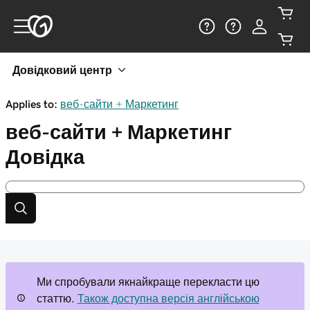
Довідковий центр
Applies to:
веб-сайти + Маркетинг
веб-сайти + Маркетинг
Довідка
Ми спробували якнайкраще перекласти цю
статтю.
Також доступна версія англійською