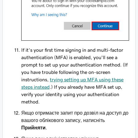
If it's your first time signing in and multi-factor
authentication (MFA) is enabled, you'll see a
prompt to set up your authentication method. (If
you have trouble following the on-screen
instructions,
trying setting up MFA using these
steps instead
.) If you already have MFA set up,
verify your identity using your authentication
method.
Якщо отримаєте запит про дозвіл на доступ до
вашого облікового запису, натисніть
Прийняти
.