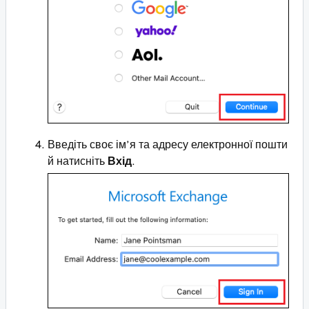
Введіть своє ім’я та адресу електронної пошти
й натисніть
Вхід
.