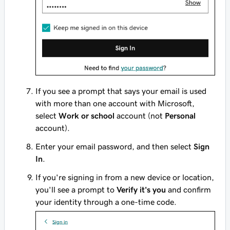
If you see a prompt that says your email is used
with more than one account with Microsoft,
select
Work or school
account (not
Personal
account).
Enter your email password, and then select
Sign
In
.
If you're signing in from a new device or location,
you'll see a prompt to
Verify it's you
and confirm
your identity through a one-time code.