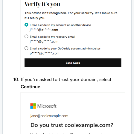
If you're asked to trust your domain, select
Continue
.