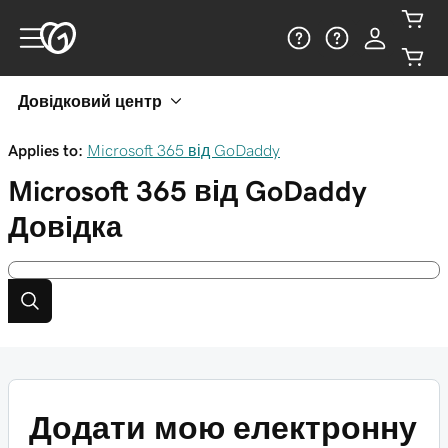
Довідковий центр
Applies to:
Microsoft 365 від GoDaddy
Microsoft 365 від GoDaddy
Довідка
Додати мою електронну