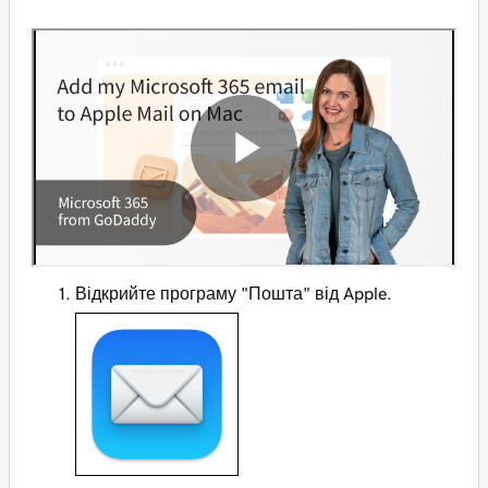
Відкрийте програму "Пошта" від Apple.