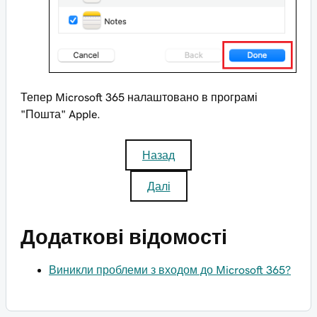
Тепер Microsoft 365 налаштовано в програмі
"Пошта" Apple.
Назад
Далі
Додаткові відомості
Виникли проблеми з входом до Microsoft 365?