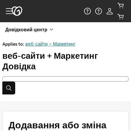
Довідковий центр
Applies to:
веб-сайти + Маркетинг
веб-сайти + Маркетинг
Довідка
Додавання або зміна