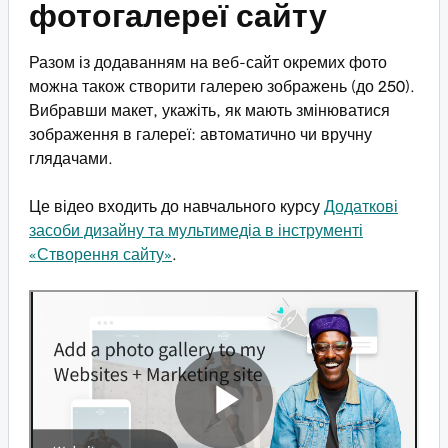
фотогалереї сайту
Разом із додаванням на веб-сайт окремих фото
можна також створити галерею зображень (до 250).
Вибравши макет, укажіть, як мають змінюватися
зображення в галереї: автоматично чи вручну
глядачами.
Це відео входить до навчального курсу
Додаткові
засоби дизайну та мультимедіа в інструменті
«Створення сайту»
.