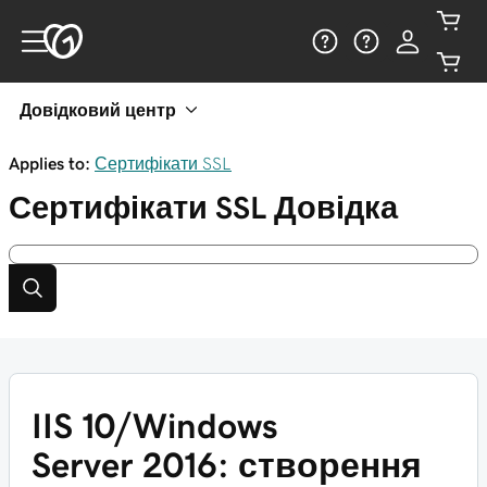
Довідковий центр
Applies to:
Сертифікати SSL
Сертифікати SSL
Довідка
IIS 10/Windows
Server 2016: створення