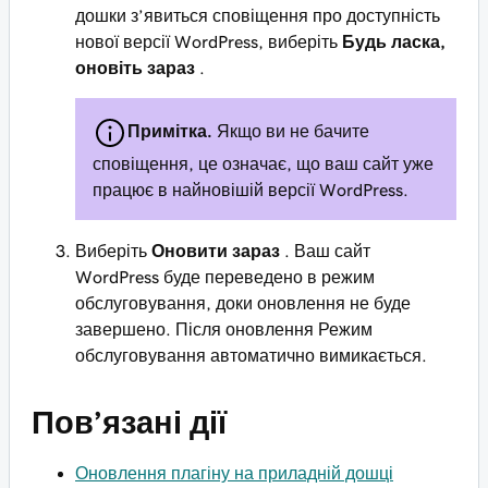
дошки з’явиться сповіщення про доступність
нової версії WordPress, виберіть
Будь ласка,
оновіть зараз
.
Примітка.
Якщо ви не бачите
сповіщення, це означає, що ваш сайт уже
працює в найновішій версії WordPress.
Виберіть
Оновити зараз
. Ваш сайт
WordPress буде переведено в режим
обслуговування, доки оновлення не буде
завершено. Після оновлення Режим
обслуговування автоматично вимикається.
Пов’язані дії
Оновлення плагіну на приладній дошці