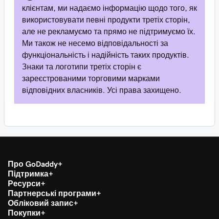
клієнтам, ми надаємо інформацію щодо того, як
використовувати певні продукти третіх сторін,
але не рекламуємо та прямо не підтримуємо їх.
Ми також не несемо відповідальності за
функціональність і надійність таких продуктів.
Знаки та логотипи третіх сторін є
зареєстрованими торговими марками
відповідних власників. Усі права захищено.
Про GoDaddy
Підтримка
Ресурси
Партнерські програми
Обліковий запис
Покупки