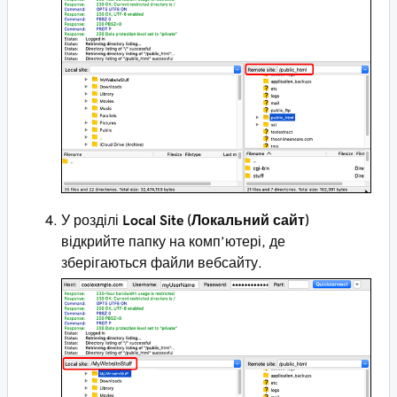
У розділі
Local Site (Локальний сайт)
відкрийте папку на комп’ютері, де
зберігаються файли вебсайту.