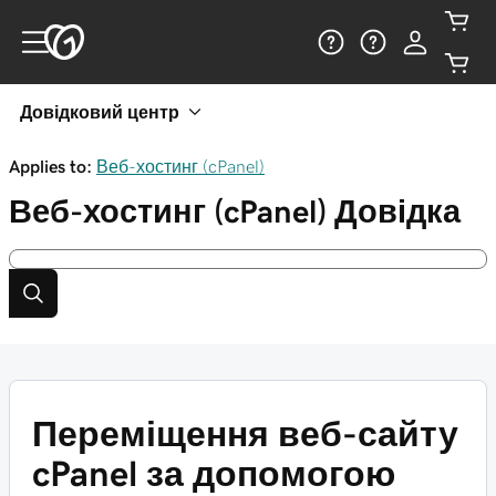
Довідковий центр
Applies to:
Веб-хостинг (cPanel)
Веб-хостинг (cPanel)
Довідка
Переміщення веб-сайту
cPanel за допомогою