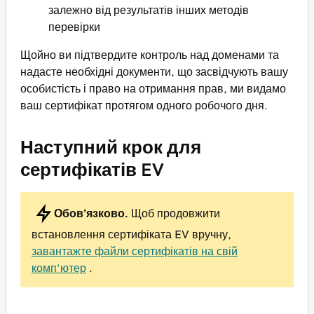
залежно від результатів інших методів
перевірки
Щойно ви підтвердите контроль над доменами та
надасте необхідні документи, що засвідчують вашу
особистість і право на отримання прав, ми видамо
ваш сертифікат протягом одного робочого дня.
Наступний крок для
сертифікатів EV
Обов’язково.
Щоб продовжити
встановлення сертифіката EV вручну,
завантажте файли сертифікатів на свій
комп’ютер
.