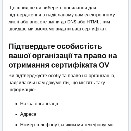
Що швидше ви виберете посилання для
підтвердження в надісланому вам електронному
листі або внесете зміни до DNS або HTML, тим
швидше ми зможемо видати ваш сертифікат.
Підтвердьте особистість
вашої організації та право на
отримання сертифіката OV
Ви підтверджуєте особу та право на організацію,
надсилаючи нам документи, що містять таку
інформацію:
Назва організації
Адреса
Номер телефону (за яким ми телефонуємо