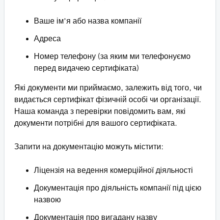
Ваше ім’я або назва компанії
Адреса
Номер телефону (за яким ми телефонуємо
перед видачею сертифіката)
Які документи ми приймаємо, залежить від того, чи
видається сертифікат фізичній особі чи організації.
Наша команда з перевірки повідомить вам, які
документи потрібні для вашого сертифіката.
Запити на документацію можуть містити:
Ліцензія на ведення комерційної діяльності
Документація про діяльність компанії під цією
назвою
Документація про вигадану назву