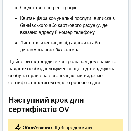
Свідоцтво про реєстрацію
Квитанція за комунальні послуги, виписка з
банківського або карткового рахунку, де
вказано адресу й номер телефону
Лист про атестацію від адвоката або
дипломованого бухгалтера
Щойно ви підтвердите контроль над доменами та
надасте необхідні документи, що підтверджують
особу та право на організацію, ми видаємо
сертифікат протягом одного робочого дня.
Наступний крок для
сертифікатів OV
Обов’язково.
Щоб продовжити