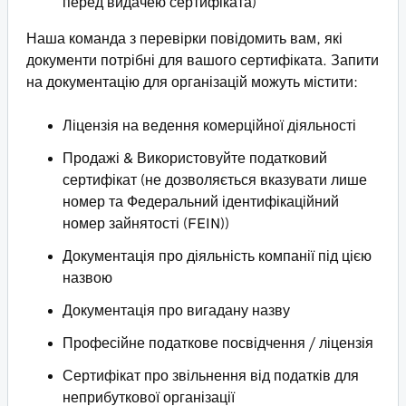
перед видачею сертифіката)
Наша команда з перевірки повідомить вам, які
документи потрібні для вашого сертифіката. Запити
на документацію для організацій можуть містити:
Ліцензія на ведення комерційної діяльності
Продажі & Використовуйте податковий
сертифікат (не дозволяється вказувати лише
номер та Федеральний ідентифікаційний
номер зайнятості (FEIN))
Документація про діяльність компанії під цією
назвою
Документація про вигадану назву
Професійне податкове посвідчення / ліцензія
Сертифікат про звільнення від податків для
неприбуткової організації