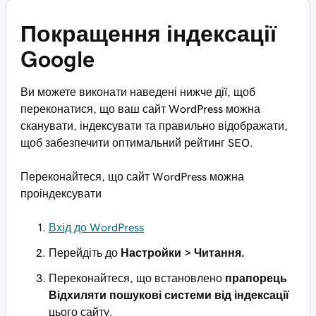
Покращення індексації
Google
Ви можете виконати наведені нижче дії, щоб
переконатися, що ваш сайт WordPress можна
сканувати, індексувати та правильно відображати,
щоб забезпечити оптимальний рейтинг SEO.
Переконайтеся, що сайт WordPress можна
проіндексувати
Вхід до WordPress
Перейдіть до
Настройки > Читання.
Переконайтеся, що встановлено
прапорець
Відхиляти пошукові системи від індексації
цього сайту.